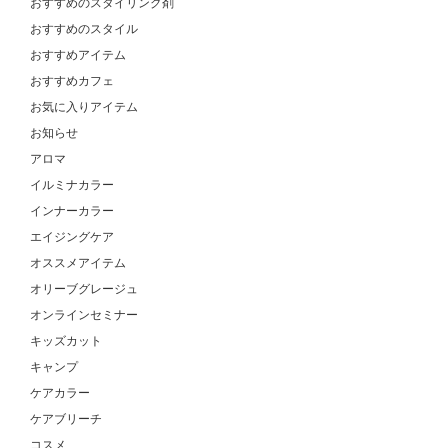
おすすめのスタイリング剤
おすすめのスタイル
おすすめアイテム
おすすめカフェ
お気に入りアイテム
お知らせ
アロマ
イルミナカラー
インナーカラー
エイジングケア
オススメアイテム
オリーブグレージュ
オンラインセミナー
キッズカット
キャンプ
ケアカラー
ケアブリーチ
コスメ