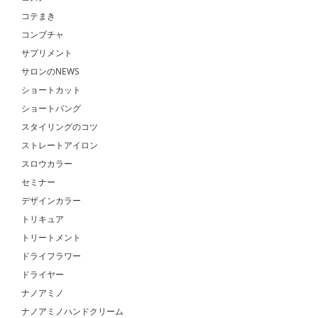
コテまき
コンブチャ
サプリメント
サロンのNEWS
ショートカット
ショートバング
スタイリングのコツ
ストレートアイロン
スロウカラー
セミナー
デザインカラー
トリキュア
トリートメント
ドライフラワー
ドライヤー
ナノアミノ
ナノアミノハンドクリーム