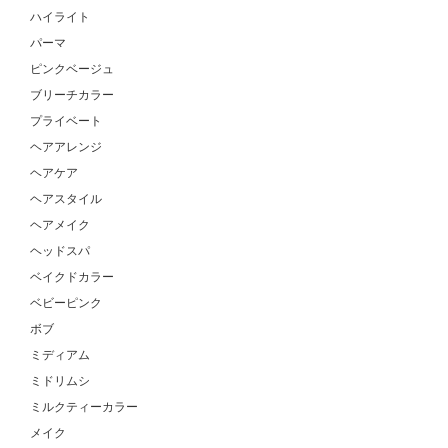
ハイライト
パーマ
ピンクベージュ
ブリーチカラー
プライベート
ヘアアレンジ
ヘアケア
ヘアスタイル
ヘアメイク
ヘッドスパ
ベイクドカラー
ベビーピンク
ボブ
ミディアム
ミドリムシ
ミルクティーカラー
メイク