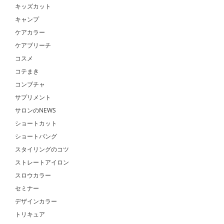
キッズカット
キャンプ
ケアカラー
ケアブリーチ
コスメ
コテまき
コンブチャ
サプリメント
サロンのNEWS
ショートカット
ショートバング
スタイリングのコツ
ストレートアイロン
スロウカラー
セミナー
デザインカラー
トリキュア