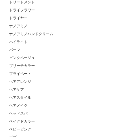
トリートメント
ドライフラワー
ドライヤー
ナノアミノ
ナノアミノハンドクリーム
ハイライト
パーマ
ピンクベージュ
ブリーチカラー
プライベート
ヘアアレンジ
ヘアケア
ヘアスタイル
ヘアメイク
ヘッドスパ
ベイクドカラー
ベビーピンク