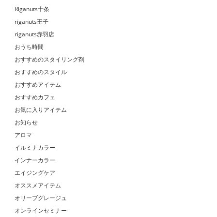
Riganuts十条
riganuts王子
riganuts赤羽店
おうち時間
おすすめのスタイリング剤
おすすめのスタイル
おすすめアイテム
おすすめカフェ
お気に入りアイテム
お知らせ
アロマ
イルミナカラー
インナーカラー
エイジングケア
オススメアイテム
オリーブグレージュ
オンラインセミナー