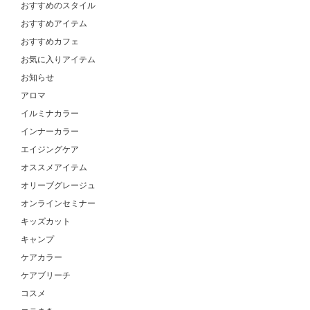
おすすめのスタイル
おすすめアイテム
おすすめカフェ
お気に入りアイテム
お知らせ
アロマ
イルミナカラー
インナーカラー
エイジングケア
オススメアイテム
オリーブグレージュ
オンラインセミナー
キッズカット
キャンプ
ケアカラー
ケアブリーチ
コスメ