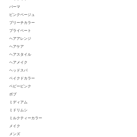
パーマ
ピンクベージュ
ブリーチカラー
プライベート
ヘアアレンジ
ヘアケア
ヘアスタイル
ヘアメイク
ヘッドスパ
ベイクドカラー
ベビーピンク
ボブ
ミディアム
ミドリムシ
ミルクティーカラー
メイク
メンズ