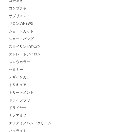
コテまき
コンブチャ
サプリメント
サロンのNEWS
ショートカット
ショートバング
スタイリングのコツ
ストレートアイロン
スロウカラー
セミナー
デザインカラー
トリキュア
トリートメント
ドライフラワー
ドライヤー
ナノアミノ
ナノアミノハンドクリーム
ハイライト