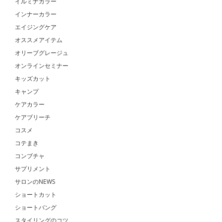
イルミナカラー
インナーカラー
エイジングケア
オススメアイテム
オリーブグレージュ
オンラインセミナー
キッズカット
キャンプ
ケアカラー
ケアブリーチ
コスメ
コテまき
コンブチャ
サプリメント
サロンのNEWS
ショートカット
ショートバング
スタイリングのコツ