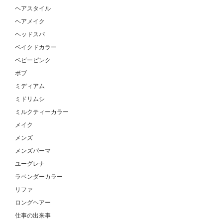
ヘアスタイル
ヘアメイク
ヘッドスパ
ベイクドカラー
ベビーピンク
ボブ
ミディアム
ミドリムシ
ミルクティーカラー
メイク
メンズ
メンズパーマ
ユーグレナ
ラベンダーカラー
リファ
ロングヘアー
仕事の出来事