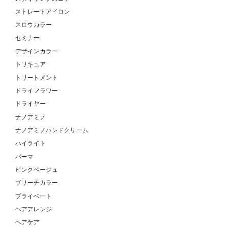
ストレートアイロン
スロウカラー
セミナー
デザインカラー
トリキュア
トリートメント
ドライフラワー
ドライヤー
ナノアミノ
ナノアミノハンドクリーム
ハイライト
パーマ
ピンクベージュ
ブリーチカラー
プライベート
ヘアアレンジ
ヘアケア