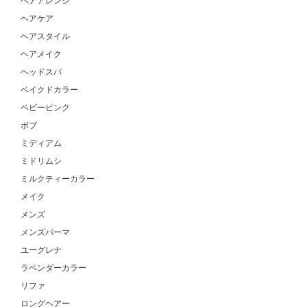
ヘアアレンジ
ヘアケア
ヘアスタイル
ヘアメイク
ヘッドスパ
ベイクドカラー
ベビーピンク
ボブ
ミディアム
ミドリムシ
ミルクティーカラー
メイク
メンズ
メンズパーマ
ユーグレナ
ラベンダーカラー
リファ
ロングヘアー