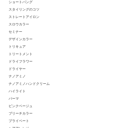
ショートバング
スタイリングのコツ
ストレートアイロン
スロウカラー
セミナー
デザインカラー
トリキュア
トリートメント
ドライフラワー
ドライヤー
ナノアミノ
ナノアミノハンドクリーム
ハイライト
パーマ
ピンクベージュ
ブリーチカラー
プライベート