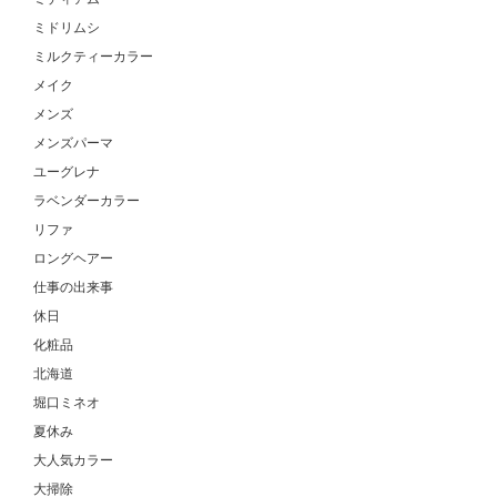
ミドリムシ
ミルクティーカラー
メイク
メンズ
メンズパーマ
ユーグレナ
ラベンダーカラー
リファ
ロングヘアー
仕事の出来事
休日
化粧品
北海道
堀口ミネオ
夏休み
大人気カラー
大掃除