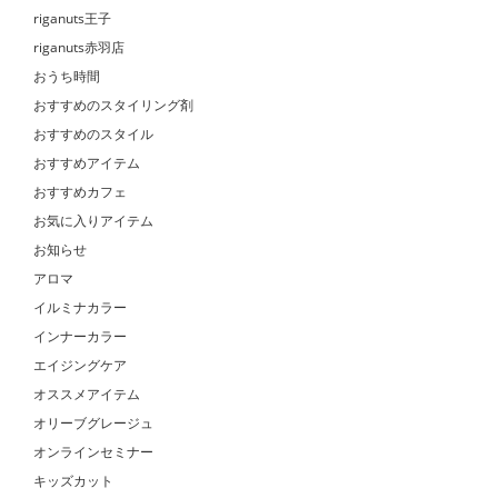
riganuts王子
riganuts赤羽店
おうち時間
おすすめのスタイリング剤
おすすめのスタイル
おすすめアイテム
おすすめカフェ
お気に入りアイテム
お知らせ
アロマ
イルミナカラー
インナーカラー
エイジングケア
オススメアイテム
オリーブグレージュ
オンラインセミナー
キッズカット