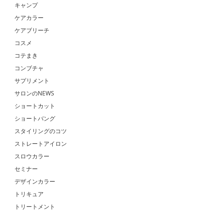
キャンプ
ケアカラー
ケアブリーチ
コスメ
コテまき
コンブチャ
サプリメント
サロンのNEWS
ショートカット
ショートバング
スタイリングのコツ
ストレートアイロン
スロウカラー
セミナー
デザインカラー
トリキュア
トリートメント