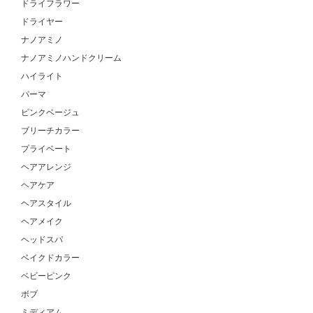
ドライフラワー
ドライヤー
ナノアミノ
ナノアミノハンドクリーム
ハイライト
パーマ
ピンクベージュ
ブリーチカラー
プライベート
ヘアアレンジ
ヘアケア
ヘアスタイル
ヘアメイク
ヘッドスパ
ベイクドカラー
ベビーピンク
ボブ
ミディアム