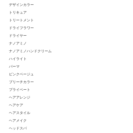
デザインカラー
トリキュア
トリートメント
ドライフラワー
ドライヤー
ナノアミノ
ナノアミノハンドクリーム
ハイライト
パーマ
ピンクベージュ
ブリーチカラー
プライベート
ヘアアレンジ
ヘアケア
ヘアスタイル
ヘアメイク
ヘッドスパ