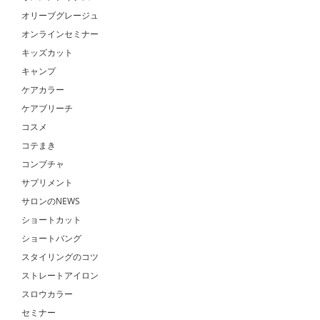
オリーブグレージュ
オンラインセミナー
キッズカット
キャンプ
ケアカラー
ケアブリーチ
コスメ
コテまき
コンブチャ
サプリメント
サロンのNEWS
ショートカット
ショートバング
スタイリングのコツ
ストレートアイロン
スロウカラー
セミナー