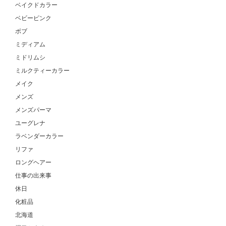
ベイクドカラー
ベビーピンク
ボブ
ミディアム
ミドリムシ
ミルクティーカラー
メイク
メンズ
メンズパーマ
ユーグレナ
ラベンダーカラー
リファ
ロングヘアー
仕事の出来事
休日
化粧品
北海道