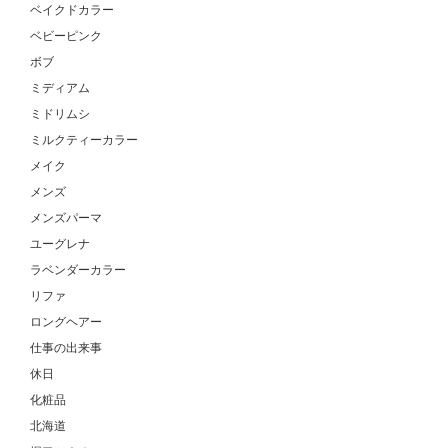
ベイクドカラー
ベビーピンク
ボブ
ミディアム
ミドリムシ
ミルクティーカラー
メイク
メンズ
メンズパーマ
ユーグレナ
ラベンダーカラー
リファ
ロングヘアー
仕事の出来事
休日
化粧品
北海道