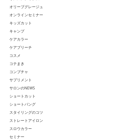
オリーブグレージュ
オンラインセミナー
キッズカット
キャンプ
ケアカラー
ケアブリーチ
コスメ
コテまき
コンブチャ
サプリメント
サロンのNEWS
ショートカット
ショートバング
スタイリングのコツ
ストレートアイロン
スロウカラー
セミナー