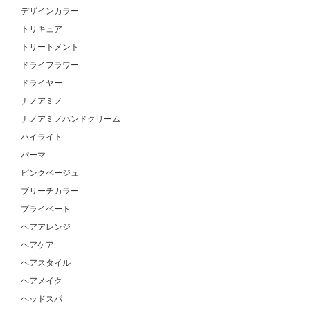
デザインカラー
トリキュア
トリートメント
ドライフラワー
ドライヤー
ナノアミノ
ナノアミノハンドクリーム
ハイライト
パーマ
ピンクベージュ
ブリーチカラー
プライベート
ヘアアレンジ
ヘアケア
ヘアスタイル
ヘアメイク
ヘッドスパ