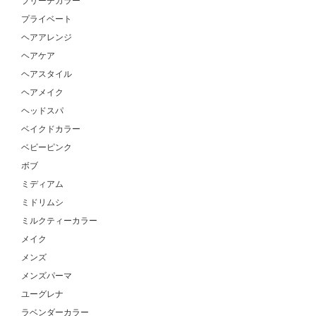
ブリーチカラー
プライベート
ヘアアレンジ
ヘアケア
ヘアスタイル
ヘアメイク
ヘッドスパ
ベイクドカラー
ベビーピンク
ボブ
ミディアム
ミドリムシ
ミルクティーカラー
メイク
メンズ
メンズパーマ
ユーグレナ
ラベンダーカラー