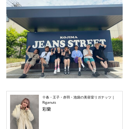
十条・王子・赤羽・池袋の美容室リガナッツ |
Riganuts
彩蘭