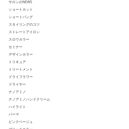
サロンのNEWS
ショートカット
ショートバング
スタイリングのコツ
ストレートアイロン
スロウカラー
セミナー
デザインカラー
トリキュア
トリートメント
ドライフラワー
ドライヤー
ナノアミノ
ナノアミノハンドクリーム
ハイライト
パーマ
ピンクベージュ