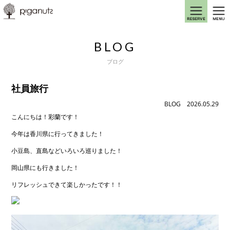
BLOG
ブログ
社員旅行
BLOG
2026.05.29
こんにちは！彩蘭です！
今年は香川県に行ってきました！
小豆島、直島などいろいろ巡りました！
岡山県にも行きました！
リフレッシュできて楽しかったです！！