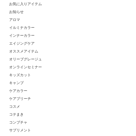
お気に入りアイテム
お知らせ
アロマ
イルミナカラー
インナーカラー
エイジングケア
オススメアイテム
オリーブグレージュ
オンラインセミナー
キッズカット
キャンプ
ケアカラー
ケアブリーチ
コスメ
コテまき
コンブチャ
サプリメント