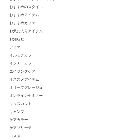
おすすめのスタイル
おすすめアイテム
おすすめカフェ
お気に入りアイテム
お知らせ
アロマ
イルミナカラー
インナーカラー
エイジングケア
オススメアイテム
オリーブグレージュ
オンラインセミナー
キッズカット
キャンプ
ケアカラー
ケアブリーチ
コスメ