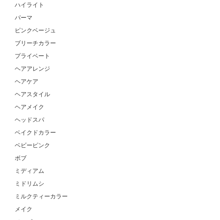
ハイライト
パーマ
ピンクベージュ
ブリーチカラー
プライベート
ヘアアレンジ
ヘアケア
ヘアスタイル
ヘアメイク
ヘッドスパ
ベイクドカラー
ベビーピンク
ボブ
ミディアム
ミドリムシ
ミルクティーカラー
メイク