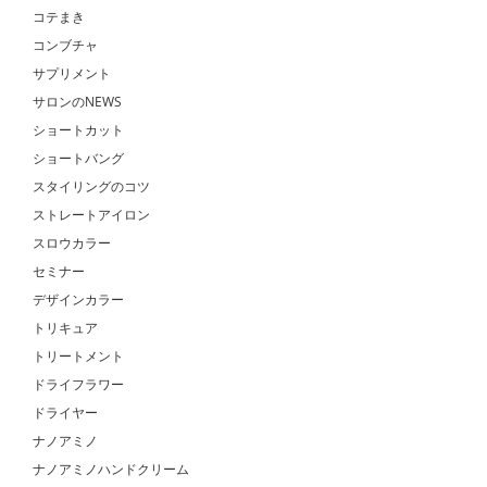
コテまき
コンブチャ
サプリメント
サロンのNEWS
ショートカット
ショートバング
スタイリングのコツ
ストレートアイロン
スロウカラー
セミナー
デザインカラー
トリキュア
トリートメント
ドライフラワー
ドライヤー
ナノアミノ
ナノアミノハンドクリーム