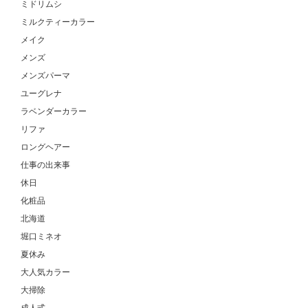
ミドリムシ
ミルクティーカラー
メイク
メンズ
メンズパーマ
ユーグレナ
ラベンダーカラー
リファ
ロングヘアー
仕事の出来事
休日
化粧品
北海道
堀口ミネオ
夏休み
大人気カラー
大掃除
成人式