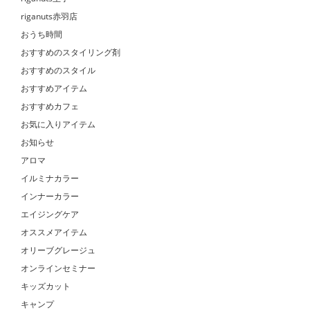
riganuts赤羽店
おうち時間
おすすめのスタイリング剤
おすすめのスタイル
おすすめアイテム
おすすめカフェ
お気に入りアイテム
お知らせ
アロマ
イルミナカラー
インナーカラー
エイジングケア
オススメアイテム
オリーブグレージュ
オンラインセミナー
キッズカット
キャンプ