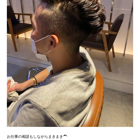
お仕事の相談もしながらまきまき🦱