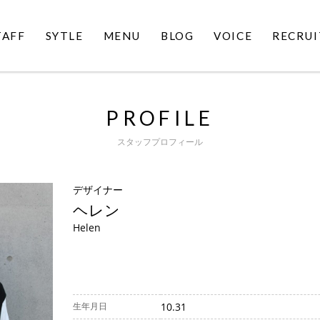
TAFF
SYTLE
MENU
BLOG
VOICE
RECRUI
PROFILE
スタッフプロフィール
デザイナー
ヘレン
Helen
生年月日
10.31