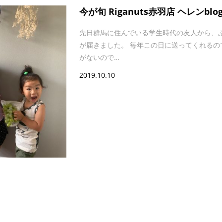
今が旬 Riganuts赤羽店 ヘレンblo
先日群馬に住んでいる学生時代の友人から、
が届きました。 毎年この日に送ってくれるの
がないので…
2019.10.10