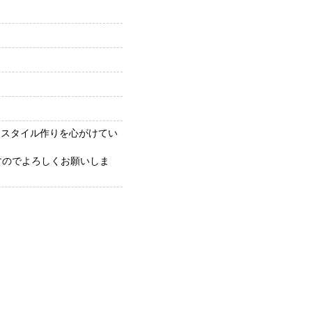
ド
アスタイル作りを心がけてい
すのでよろしくお願いしま